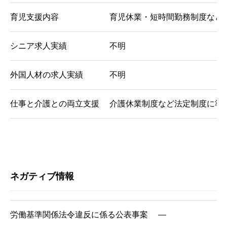
育児支援内容
育児休業・短時間勤務制度など
シニア求人実績
不明
外国人材の求人実績
不明
仕事と介護との両立支援
介護休業制度など法定制度に準
ネガティブ情報
労働基準関係法令違反に
係る公表事案
―