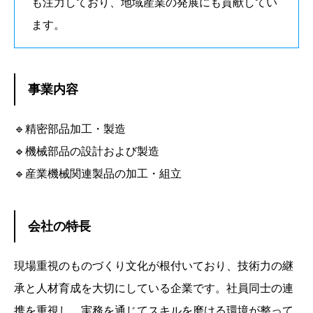
も注力しており、地域産業の発展にも貢献してい
ます。
事業内容
🔹精密部品加工・製造
🔹機械部品の設計および製造
🔹産業機械関連製品の加工・組立
会社の特長
現場重視のものづくり文化が根付いており、技術力の継
承と人材育成を大切にしている企業です。社員同士の連
携を重視し、実務を通じてスキルを磨ける環境が整って