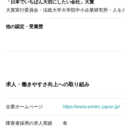
「日本でいちばん大切にしたい会社」大賞
大賞実行委員会・法政大学大学院中小企業研究所・人を大
他の認定・受賞歴
求人・働きやすさ向上への取り組み
企業ホームページ
https://www.wintec-japan.jp/
障害者採用の求人実績
有