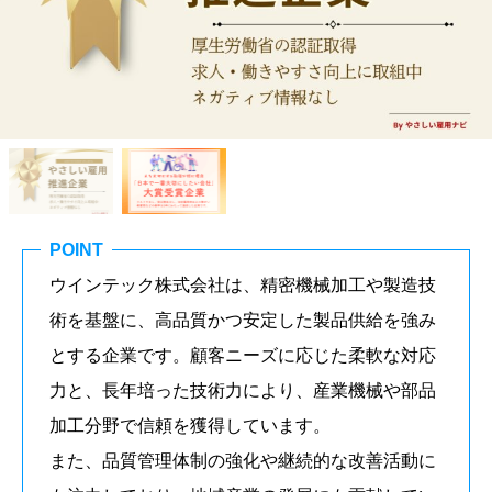
POINT
ウインテック株式会社は、精密機械加工や製造技
術を基盤に、高品質かつ安定した製品供給を強み
とする企業です。顧客ニーズに応じた柔軟な対応
力と、長年培った技術力により、産業機械や部品
加工分野で信頼を獲得しています。
また、品質管理体制の強化や継続的な改善活動に