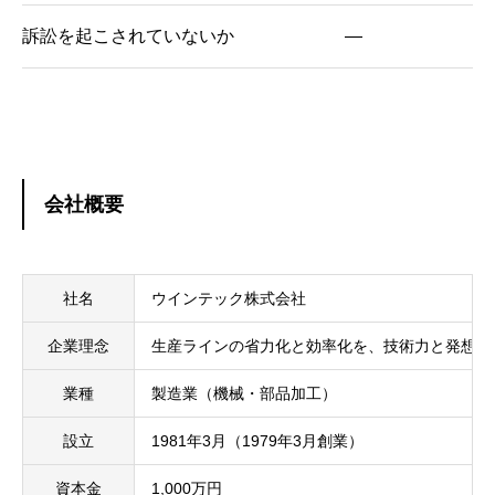
訴訟を起こされていないか
―
会社概要
社名
ウインテック株式会社
企業理念
生産ラインの省力化と効率化を、技術力と発想力
業種
製造業（機械・部品加工）
設立
1981年3月（1979年3月創業）
資本金
1,000万円