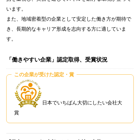
います。
また、地域密着型の企業として安定した働き方が期待で
き、長期的なキャリア形成を志向する方に適していま
す。
「働きやすい企業」認定取得、受賞状況
この企業が受けた認定・賞
日本でいちばん大切にしたい会社大
賞