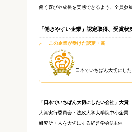
働く喜びや成長を実感できるよう、全員参
「働きやすい企業」認定取得、受賞状
この企業が受けた認定・賞
日本でいちばん大切にした
「日本でいちばん大切にしたい会社」大賞
大賞実行委員会・法政大学大学院中小企業
研究所・人を大切にする経営学会®主催