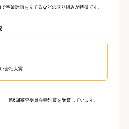
加で事業計画を立てるなどの取り組みが特徴です。
況
い会社大賞
第6回審査委員会特別賞を受賞しています。