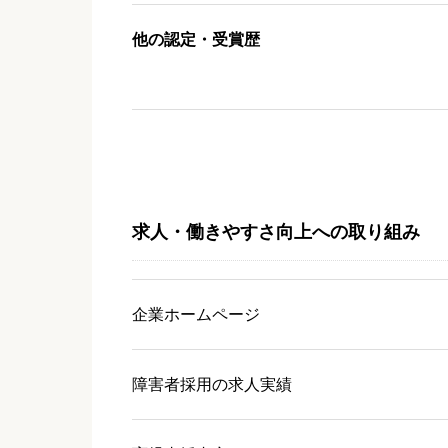
他の認定・受賞歴
求人・働きやすさ向上への取り組み
企業ホームページ
障害者採用の求人実績