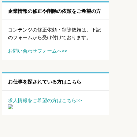
企業情報の修正や削除の依頼をご希望の方
コンテンツの修正依頼・削除依頼は、下記
のフォームから受け付けております。
お問い合わせフォームへ>>
お仕事を探されている方はこちら
求人情報をご希望の方はこちら>>