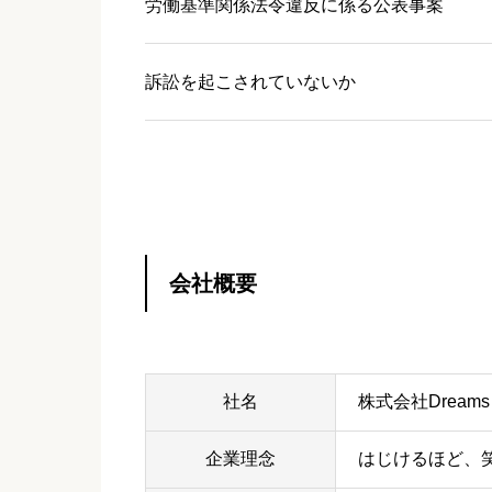
労働基準関係法令違反に
係る公表事案
訴訟を起こされていないか
会社概要
社名
株式会社Dreams
企業理念
はじけるほど、