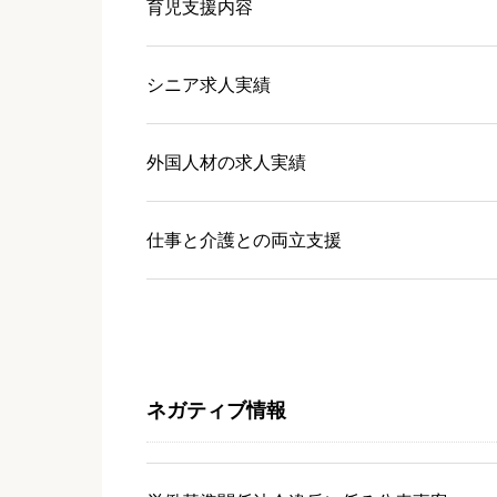
育児支援内容
シニア求人実績
外国人材の求人実績
仕事と介護との両立支援
ネガティブ情報