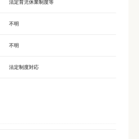
法定育児休業制度等
不明
不明
法定制度対応