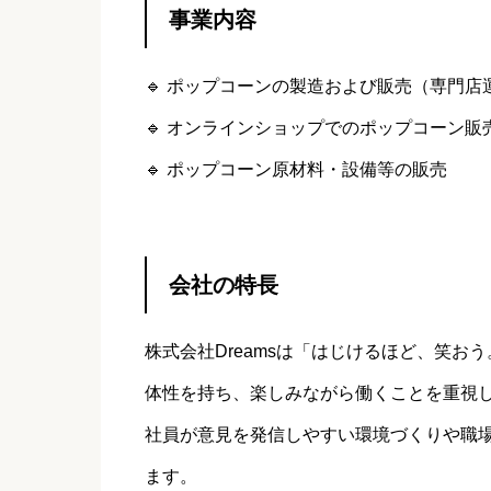
事業内容
🔹 ポップコーンの製造および販売（専門店
🔹 オンラインショップでのポップコーン販
🔹 ポップコーン原材料・設備等の販売
会社の特長
株式会社Dreamsは「はじけるほど、笑
体性を持ち、楽しみながら働くことを重視
社員が意見を発信しやすい環境づくりや職
ます。