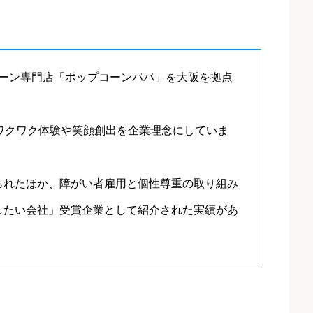
プコーン専門店「ポップコーンパパ」を大阪を拠点
ワクワク体験や笑顔創出を企業理念にしていま
られたほか、障がい者雇用と個性尊重の取り組み
したい会社」受賞企業として紹介された実績があ