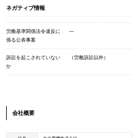
ネガティブ情報
労働基準関係法令違反に
―
係る公表事案
訴訟を起こされていない
（労働訴訟以外）
か
会社概要