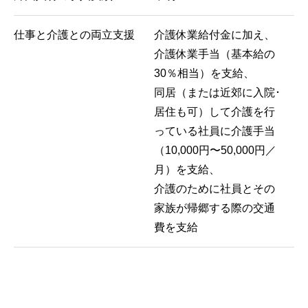
仕事と介護との両立支援
介護休業給付金に加え、
介護休業手当（基本給の
30％相当）を支給、
同居（または近郊に入院･
居住も可）して介護を行
っている社員に介護手当
（10,000円〜50,000円／
月）を支給、
介護のために社員とその
家族が帰郷する際の交通
費を支給