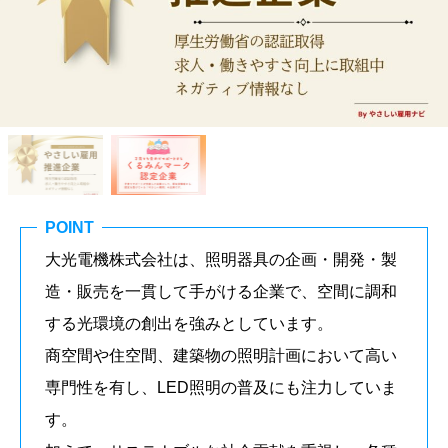
POINT
大光電機株式会社は、照明器具の企画・開発・製
造・販売を一貫して手がける企業で、空間に調和
する光環境の創出を強みとしています。
商空間や住空間、建築物の照明計画において高い
専門性を有し、LED照明の普及にも注力していま
す。