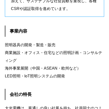
加えて、サステナブルな社会貢献を重視し、各種
CSRや認証取得を進めています。
事業内容
照明器具の開発・製造・販売
商業施設・オフィス・住宅などの照明計画・コンサルテ
ィング
海外事業展開（中国・ASEAN・欧州など）
LED照明・IoT照明システムの開発
会社の特長
大光電機は、風通しの良い社風を持ち、社員同士のコミ