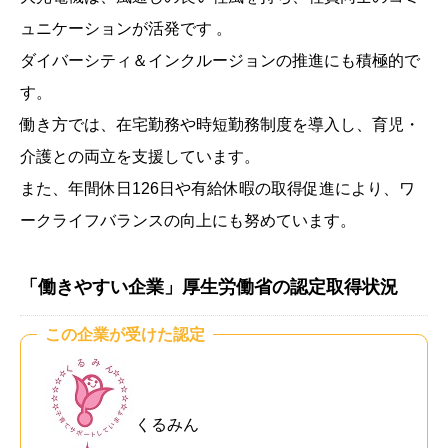
ュニケーションが活発です 。
ダイバーシティ＆インクルージョンの推進にも積極的で
す。
働き方では、在宅勤務や時短勤務制度を導入し、育児・
介護との両立を支援しています。
また、年間休日126日や有給休暇の取得促進により、ワ
ークライフバランスの向上にも努めています。
「働きやすい企業」厚生労働省の認定取得状況
この企業が受けた認定
くるみん