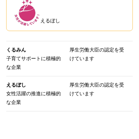
えるぼし
くるみん
厚生労働大臣の認定を受
子育てサポートに積極的
けています
な企業
えるぼし
厚生労働大臣の認定を受
女性活躍の推進に積極的
けています
な企業