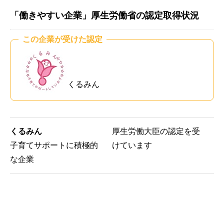
「働きやすい企業」厚生労働省の認定取得状況
この企業が受けた認定
くるみん
くるみん
厚生労働大臣の認定を受
子育てサポートに積極的
けています
な企業