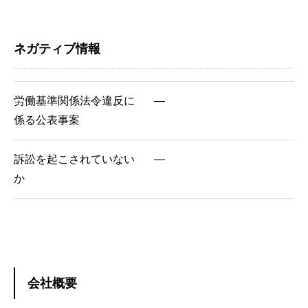
ネガティブ情報
労働基準関係法令違反に
―
係る公表事案
訴訟を起こされていない
―
か
会社概要