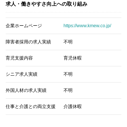
求人・働きやすさ向上への取り組み
企業ホームページ
https://www.kmew.co.jp/
障害者採用の求人実績
不明
育児支援内容
育児休暇
シニア求人実績
不明
外国人材の求人実績
不明
仕事と介護との両立支援
介護休暇