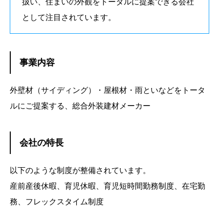
扱い、住まいの外観をトータルに提案できる会社
として注目されています。
事業内容
外壁材（サイディング）・屋根材・雨といなどをトータ
ルにご提案する、総合外装建材メーカー
会社の特長
以下のような制度が整備されています。
産前産後休暇、育児休暇、育児短時間勤務制度、在宅勤
務、フレックスタイム制度